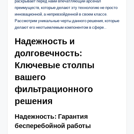
раскрывает перед нами впечатляющий арсенал
преимуществ, которые делают эту технологию не просто
инновационной, а непревзойденной в своем классе.
Рассмотрим уникальные черты данного решения, которые
делают его неотъемлемым компонентом в сфере…
Надежность и
долговечность:
Ключевые столпы
вашего
фильтрационного
решения
Надежность: Гарантия
бесперебойной работы