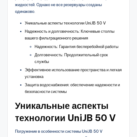
жидкостей. Однако не все резервуары созданы
одинаково.
Уникальные аспекты технологии UniJB 50 V
Надежность и долговечность: Ключевые столпы
вашего фильтрационного решения
Надежность: Гарантия бесперебойной работы
Долговечность: Продолжительный срок
службы
Эффективное использование пространства и легкая
установка
Защита водоснабжения: обеспечение надежности и
безопасности системы
Уникальные аспекты
технологии UniJB 50 V
Погружение в особенности системы UniJB 50 V