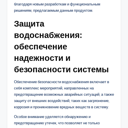
благодаря новым разработкам и функциональным
решениям, предлагаемым данным продуктом.
Защита
водоснабжения:
обеспечение
надежности и
безопасности системы
Обеспечение безопасности водоснабжения включает в
себя комплекс мероприятий, направленных на
предотвращение возможных аварийных ситуаций, а также
защиту от внешних воздействий, таких как загрязнение,
коррозия и проникновение вредных веществ в систему.
Особое внимание уделяется обнаружению и
предотвращению утечек, что позволяет не только