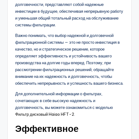
долговечности, представляют собой надежные
инвестиции в будущее, обеспечивая непрерывную работу
и уменьшая общий тотальный расход на обслуживание
системы фильтрации.
Важно понимать, что выбор надежной и долговечной
фильтрационной системы — это не просто инвестиция в
качество, но и стратегическое решение, которое
определяет эффективность и устойчивость вашего
производства на долгие годы вперед. Поэтому, при
рассмотрении фильтрационных решений, обращайте
внимание на их надежность и долговечность, чтобы
обеспечить непрерывность и успешность вашего бизнеса.
Для дополнительной информации о фильтрах,
сочетающих в себе высокую надежность и
долговечность, вы можете ознакомиться с моделью
Фильтр дисковый Haiao HFT-2
.
Эффективное