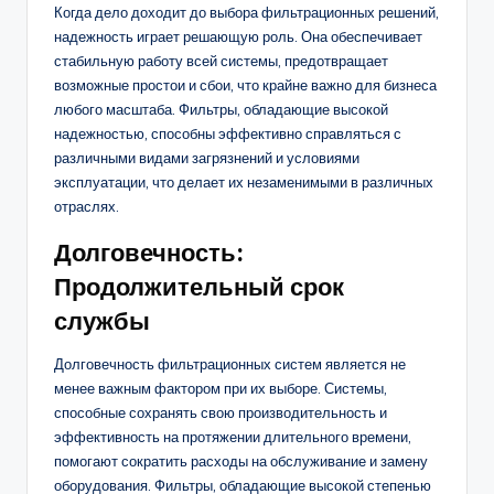
Когда дело доходит до выбора фильтрационных решений,
надежность играет решающую роль. Она обеспечивает
стабильную работу всей системы, предотвращает
возможные простои и сбои, что крайне важно для бизнеса
любого масштаба. Фильтры, обладающие высокой
надежностью, способны эффективно справляться с
различными видами загрязнений и условиями
эксплуатации, что делает их незаменимыми в различных
отраслях.
Долговечность:
Продолжительный срок
службы
Долговечность фильтрационных систем является не
менее важным фактором при их выборе. Системы,
способные сохранять свою производительность и
эффективность на протяжении длительного времени,
помогают сократить расходы на обслуживание и замену
оборудования. Фильтры, обладающие высокой степенью