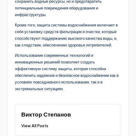
сохранить водные ресурсы, но и предотвратить
потенциальные повреждения оборудования и
инфраструктуры.
Кроме того, защита системы водоснабжения включает в
себя установку средств фильтрации и очистки, которые
способствуют поддержанию высокого качества воды, и,
как следствие, обеспечению здоровья потребителей.
Использование современных технологий и
инновационных решений позволяет создать
эффективную систему защиты, которая способна
обеспечить надежное и безопасное водоснабжение как в
условиях повседневного использования, так и в
экстремальных ситуациях.
Виктор Степанов
View All Posts