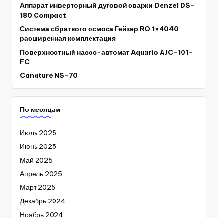
Аппарат инверторный дуговой сварки Denzel DS-
180 Compact
Система обратного осмоса Гейзер RO 1×4040
расширенная комплектация
Поверхностный насос-автомат Aquario AJC-101-
FC
Canature NS-70
По месяцам
Июль 2025
Июнь 2025
Май 2025
Апрель 2025
Март 2025
Декабрь 2024
Ноябрь 2024