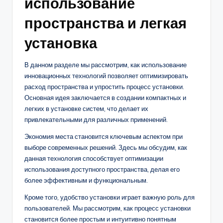
использование
пространства и легкая
установка
В данном разделе мы рассмотрим, как использование
инновационных технологий позволяет оптимизировать
расход пространства и упростить процесс установки.
Основная идея заключается в создании компактных и
легких в установке систем, что делает их
привлекательными для различных применений.
Экономия места становится ключевым аспектом при
выборе современных решений. Здесь мы обсудим, как
данная технология способствует оптимизации
использования доступного пространства, делая его
более эффективным и функциональным.
Кроме того, удобство установки играет важную роль для
пользователей. Мы рассмотрим, как процесс установки
становится более простым и интуитивно понятным