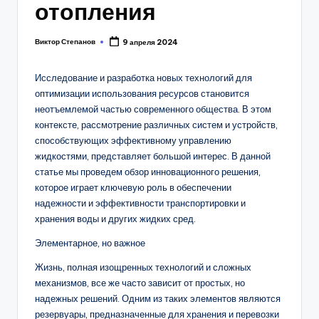
отопления
Виктор Степанов
9 апреля 2024
Posted
by
Исследование и разработка новых технологий для
оптимизации использования ресурсов становится
неотъемлемой частью современного общества. В этом
контексте, рассмотрение различных систем и устройств,
способствующих эффективному управлению
жидкостями, представляет большой интерес. В данной
статье мы проведем обзор инновационного решения,
которое играет ключевую роль в обеспечении
надежности и эффективности транспортировки и
хранения воды и других жидких сред.
Элементарное, но важное
Жизнь, полная изощренных технологий и сложных
механизмов, все же часто зависит от простых, но
надежных решений. Одним из таких элементов являются
резервуары, предназначенные для хранения и перевозки