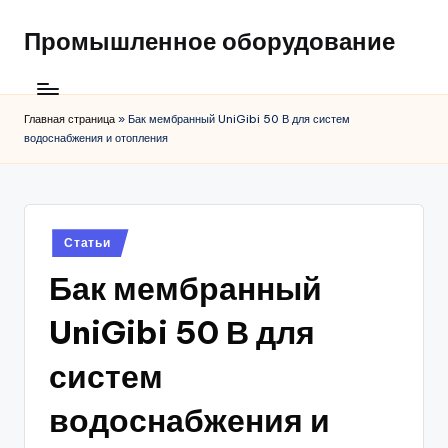
Промышленное оборудование
Главная страница
»
Бак мембранный UniGibi 50 В для систем
водоснабжения и отопления
Posted
Статьи
in
Бак мембранный
UniGibi 50 В для
систем
водоснабжения и