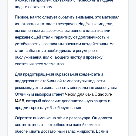
воды и её качеством.
Первое, на что следует обратить внимание, это материал,
из которого изготовлен резервуар. Надёжные модели,
выполненные из высококачественного пластика или
нержавеющей стали, гарантируют долговечность и
устойчивость к различным внешним воздействиям. Не
стоит забывать о необходимости регулярного
обслуживания, включающего чистку и проверку
состояния всех элементов.
Для предотвращения образования конденсата и
поддержания стабильной температуры жидкости,
рекомендуется использовать специальные аксессуары.
Отличным выбором станет
Чехол для бака Canature
1465
, который обеспечит дополнительную защиту и
продлит срок службы оборудования.
Обратите внимание на объём резервуара. Он должен
соответствовать потребностям вашей семьи и
обеспечивать достаточный запас жидкости. Если в