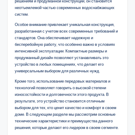
решениям и продуманной конструкции, он становится
неотъемлемой частью современных водоснабжающих
систем.
Особое внимание привлекает уникальная конструкция,
разработанная с учетом всех современных требований и
стандартов. Она обеспечивает надежную и
бесперебойную работу, что особенно важно в условиях
интенсивной эксплуатации. Компактные размеры и
продуманный дизайн позволяют устанавливать это
устройство в любых помещениях, что делает его
универсальным выбором для различных нужд.
Кроме того, использование передовых материалов и
технологий позволяет говорить о высокой степени
износостойкости и долговечности этого продукта. В
результате, это устройство становится отличным
выбором для тех, кто ценит качество и комфорт в своем
доме. В следующем разделе мы рассмотрим основные
технические характеристики и преимущества данного
решения, которые делают его лидером в своем сегменте.