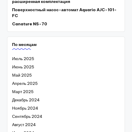
расширенная комплектация
Поверхностный насос-автомат Aquario AJC-101-
FC
Canature NS-70
По месяцам
Июль 2025
Июнь 2025
Май 2025
Апрель 2025
Март 2025
Декабрь 2024
Ноябрь 2024
Сентябрь 2024
Август 2024