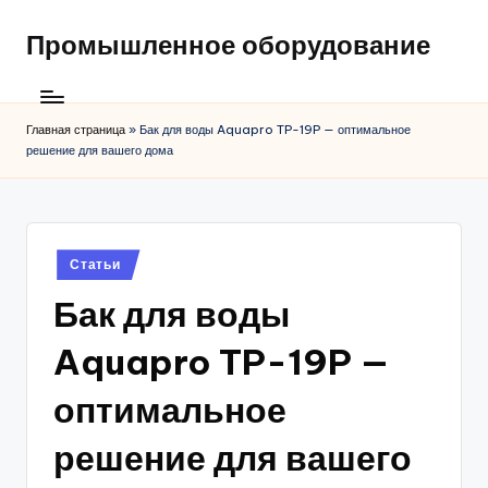
Промышленное оборудование
Главная страница
»
Бак для воды Aquapro TP-19P — оптимальное
решение для вашего дома
Posted
Статьи
in
Бак для воды
Aquapro TP-19P —
оптимальное
решение для вашего