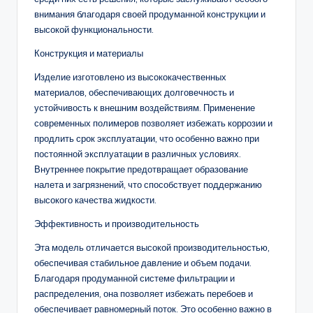
внимания благодаря своей продуманной конструкции и
высокой функциональности.
Конструкция и материалы
Изделие изготовлено из высококачественных
материалов, обеспечивающих долговечность и
устойчивость к внешним воздействиям. Применение
современных полимеров позволяет избежать коррозии и
продлить срок эксплуатации, что особенно важно при
постоянной эксплуатации в различных условиях.
Внутреннее покрытие предотвращает образование
налета и загрязнений, что способствует поддержанию
высокого качества жидкости.
Эффективность и производительность
Эта модель отличается высокой производительностью,
обеспечивая стабильное давление и объем подачи.
Благодаря продуманной системе фильтрации и
распределения, она позволяет избежать перебоев и
обеспечивает равномерный поток. Это особенно важно в