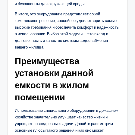
и безопасным для окружающей среды.
В итоге, это оборудование представляет собой
комплексное решение, способное удовлетворить самые
высокие требования и обеспечить комфорт и надежность
в использовании. Выбор этой модели – это вклад в
долговечность и качество системы водоснабжения
вашего жилища.
Преимущества
установки данной
емкости в жилом
помещении
Использование специального оборудования в домашнем
хозяйстве значительно улучшает качество жизни и
упрощает повседневные задачи. Давайте рассмотрим
основные плюсы такого решения и как оно может