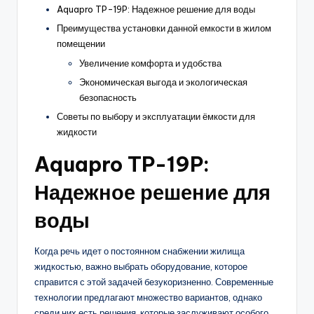
Aquapro TP-19P: Надежное решение для воды
Преимущества установки данной емкости в жилом
помещении
Увеличение комфорта и удобства
Экономическая выгода и экологическая
безопасность
Советы по выбору и эксплуатации ёмкости для
жидкости
Aquapro TP-19P:
Надежное решение для
воды
Когда речь идет о постоянном снабжении жилища
жидкостью, важно выбрать оборудование, которое
справится с этой задачей безукоризненно. Современные
технологии предлагают множество вариантов, однако
среди них есть решения, которые заслуживают особого