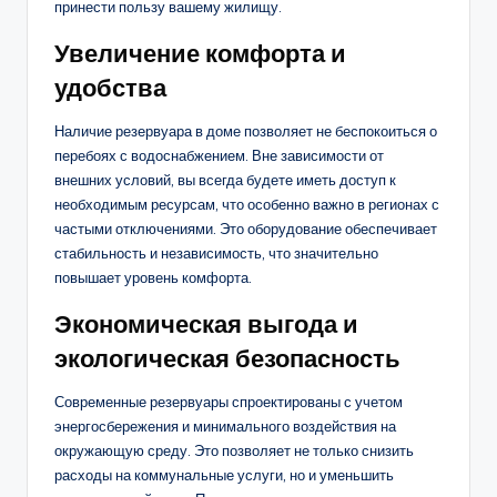
принести пользу вашему жилищу.
Увеличение комфорта и
удобства
Наличие резервуара в доме позволяет не беспокоиться о
перебоях с водоснабжением. Вне зависимости от
внешних условий, вы всегда будете иметь доступ к
необходимым ресурсам, что особенно важно в регионах с
частыми отключениями. Это оборудование обеспечивает
стабильность и независимость, что значительно
повышает уровень комфорта.
Экономическая выгода и
экологическая безопасность
Современные резервуары спроектированы с учетом
энергосбережения и минимального воздействия на
окружающую среду. Это позволяет не только снизить
расходы на коммунальные услуги, но и уменьшить