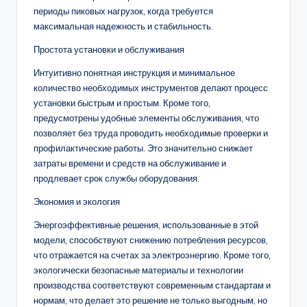
периоды пиковых нагрузок, когда требуется
максимальная надежность и стабильность.
Простота установки и обслуживания
Интуитивно понятная инструкция и минимальное
количество необходимых инструментов делают процесс
установки быстрым и простым. Кроме того,
предусмотрены удобные элементы обслуживания, что
позволяет без труда проводить необходимые проверки и
профилактические работы. Это значительно снижает
затраты времени и средств на обслуживание и
продлевает срок службы оборудования.
Экономия и экология
Энергоэффективные решения, использованные в этой
модели, способствуют снижению потребления ресурсов,
что отражается на счетах за электроэнергию. Кроме того,
экологически безопасные материалы и технологии
производства соответствуют современным стандартам и
нормам, что делает это решение не только выгодным, но