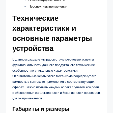
Перспективы применения
Технические
характеристики и
основные параметры
устройства
В данном разделе мы рассмотрим ключевые аспекты
функциональности данного продукта, его технические
особенности и уникальные характеристики.
Отличительные черты этого механизма подчеркнут его
важность в контексте применения в соответствующих
сферах. Важно изучить каждый аспект с учетом его роли
в обеспечении эффективности и безопасности процессов,
где он применяется.
Габариты и размеры