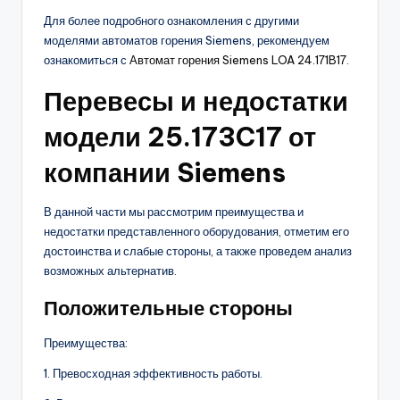
Для более подробного ознакомления с другими
моделями автоматов горения Siemens, рекомендуем
ознакомиться с
Автомат горения Siemens LOA 24.171B17
.
Перевесы и недостатки
модели 25.173C17 от
компании Siemens
В данной части мы рассмотрим преимущества и
недостатки представленного оборудования, отметим его
достоинства и слабые стороны, а также проведем анализ
возможных альтернатив.
Положительные стороны
Преимущества:
1. Превосходная эффективность работы.