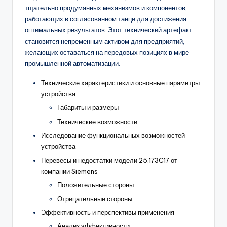
тщательно продуманных механизмов и компонентов,
работающих в согласованном танце для достижения
оптимальных результатов. Этот технический артефакт
становится непременным активом для предприятий,
желающих оставаться на передовых позициях в мире
промышленной автоматизации.
Технические характеристики и основные параметры
устройства
Габариты и размеры
Технические возможности
Исследование функциональных возможностей
устройства
Перевесы и недостатки модели 25.173C17 от
компании Siemens
Положительные стороны
Отрицательные стороны
Эффективность и перспективы применения
Анализ эффективности