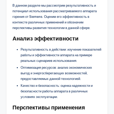
В данном разделе мы рассмотрим результативность и
потенциал использования рассматриваемого аппарата
горения от Siemens. Оценим его эффективность в
контексте различных применений и обозначим
перспективы развития технологии в данной сфере.
Анализ эффективности
Результативность в действии: изучение показателей
работы и эффективности аппарата на примере
реальных сценариев использования.
Оптимизация ресурсов: анализ экономических
выгод и энергосберегающих возможностей,
предоставляемых данной технологией.
Качество и безопасность: оценка надежности и
безопасности работы аппарата в различных
условиях эксплуатации.
Перспективы применения