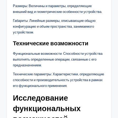
Размеры: Величины и параметры, определяющие
внешний вид и геометрические особенности устройства.
Габариты: Линейные размеры, описывающие общую
конфигурацию и объем пространства, занимаемого
устройством.
Технические возможности
Функциональные возможности: Способности устройства
выполнять определенные операции, связанные с его
предназначением.
Технические параметры: Характеристики, определяющие
способности и производительность устройства в рамках
его функционального применения.
Исследование
функциональных