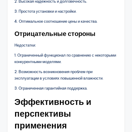
2. Высокая надежность и долговечность.
3. Простота установки и настройки.
4. Оптимальное соотношение цены и качества.
Отрицательные стороны
Недостатки:
1. Ограниченный функционал по сравнению с некоторыми
конкурентными моделями.
2. Возможность возникновения проблем при
эксплуатации в условиях повышенной влажности.
3. Ограниченная гарантийная поддержка.
Эффективность и
перспективы
применения