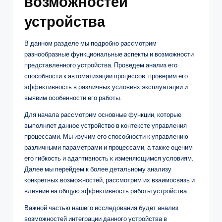
возможностей
устройства
В данном разделе мы подробно рассмотрим
разнообразные функциональные аспекты и возможности
представленного устройства. Проведем анализ его
способности к автоматизации процессов, проверим его
эффективность в различных условиях эксплуатации и
выявим особенности его работы.
Для начала рассмотрим основные функции, которые
выполняет данное устройство в контексте управления
процессами. Мы изучим его способности к управлению
различными параметрами и процессами, а также оценим
его гибкость и адаптивность к изменяющимся условиям.
Далее мы перейдем к более детальному анализу
конкретных возможностей, рассмотрим их взаимосвязь и
влияние на общую эффективность работы устройства.
Важной частью нашего исследования будет анализ
возможностей интеграции данного устройства в