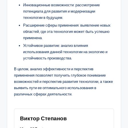
Инновационные возможности: рассмотрение
потенциала для развития и модернизации
технологии в будущем.
Расширение сферы применения: выявление новых
областей, где эта технология может быть успешно
применена.
Устойчивое развитие: анализ влияния
использования данной технологии на экологию и
устойчивость производства.
В целом, анализ эффективности и перспектив
применения позволяет получить глубокое понимание
возможностей и перспектив развития технологии, а также
выявить пути ее оптимального использования в
различных сферах деятельности.
Виктор Степанов