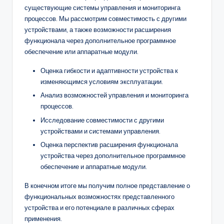
существующие системы управления и мониторинга
процессов. Мы рассмотрим совместимость с другими
устройствами, а также возможности расширения
функционала через дополнительное программное
обеспечение или аппаратные модули.
Оценка гибкости и адаптивности устройства к
изменяющимся условиям эксплуатации.
Анализ возможностей управления и мониторинга
процессов.
Исследование совместимости с другими
устройствами и системами управления.
Оценка перспектив расширения функционала
устройства через дополнительное программное
обеспечение и аппаратные модули.
В конечном итоге мы получим полное представление о
функциональных возможностях представленного
устройства и его потенциале в различных сферах
применения.