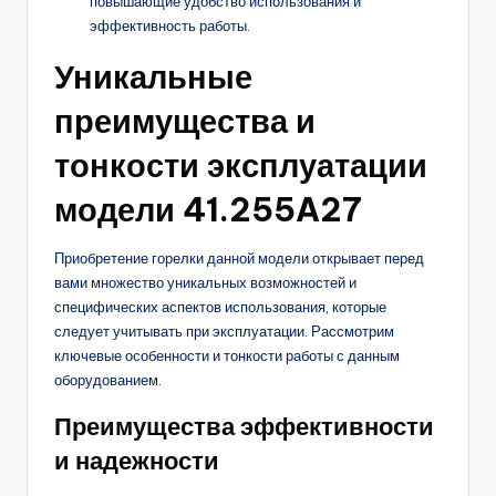
повышающие удобство использования и
эффективность работы.
Уникальные
преимущества и
тонкости эксплуатации
модели 41.255A27
Приобретение горелки данной модели открывает перед
вами множество уникальных возможностей и
специфических аспектов использования, которые
следует учитывать при эксплуатации. Рассмотрим
ключевые особенности и тонкости работы с данным
оборудованием.
Преимущества эффективности
и надежности