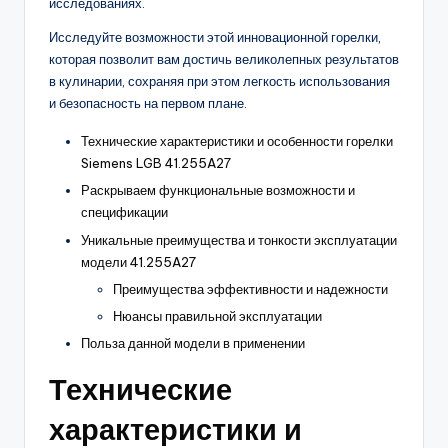
исследованиях.
Исследуйте возможности этой инновационной горелки,
которая позволит вам достичь великолепных результатов
в кулинарии, сохраняя при этом легкость использования
и безопасность на первом плане.
Технические характеристики и особенности горелки
Siemens LGB 41.255A27
Раскрываем функциональные возможности и
спецификации
Уникальные преимущества и тонкости эксплуатации
модели 41.255A27
Преимущества эффективности и надежности
Нюансы правильной эксплуатации
Польза данной модели в применении
Технические
характеристики и