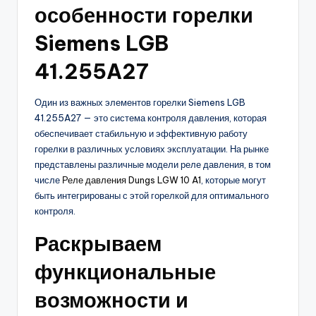
особенности горелки
Siemens LGB
41.255A27
Один из важных элементов горелки Siemens LGB
41.255A27 — это система контроля давления, которая
обеспечивает стабильную и эффективную работу
горелки в различных условиях эксплуатации. На рынке
представлены различные модели реле давления, в том
числе
Реле давления Dungs LGW 10 A1
, которые могут
быть интегрированы с этой горелкой для оптимального
контроля.
Раскрываем
функциональные
возможности и