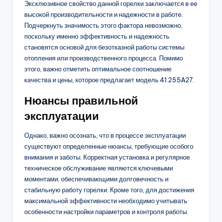
Эксклюзивное свойство данной горелки заключается в ее
высокой производительности и надежности в работе.
Подчеркнуть значимость этого фактора невозможно,
поскольку именно эффективность и надежность
становятся основой для безотказной работы системы
отопления или производственного процесса. Помимо
этого, важно отметить оптимальное соотношение
качества и цены, которое предлагает модель 41.255A27.
Нюансы правильной
эксплуатации
Однако, важно осознать, что в процессе эксплуатации
существуют определенные нюансы, требующие особого
внимания и заботы. Корректная установка и регулярное
техническое обслуживание являются ключевыми
моментами, обеспечивающими долговечность и
стабильную работу горелки. Кроме того, для достижения
максимальной эффективности необходимо учитывать
особенности настройки параметров и контроля работы.