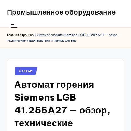
Промышленное оборудование
Главная страница
»
Автомат горения Siemens LGB 41.255A27 — обзор,
технические характеристики и преимущества
Posted
Статьи
in
Автомат горения
Siemens LGB
41.255A27 — обзор,
технические