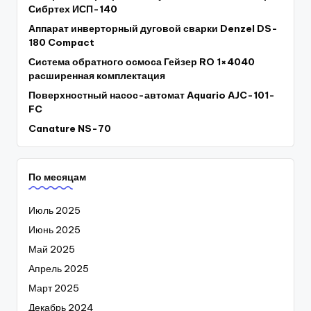
Сибртех ИСП-140
Аппарат инверторный дуговой сварки Denzel DS-
180 Compact
Система обратного осмоса Гейзер RO 1×4040
расширенная комплектация
Поверхностный насос-автомат Aquario AJC-101-
FC
Canature NS-70
По месяцам
Июль 2025
Июнь 2025
Май 2025
Апрель 2025
Март 2025
Декабрь 2024